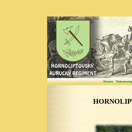
Domov
Dokument
HORNOLIP